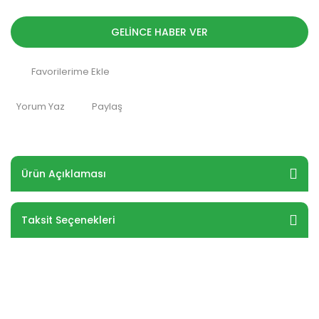
GELİNCE HABER VER
Yorum Yaz
Paylaş
Ürün Açıklaması
Taksit Seçenekleri