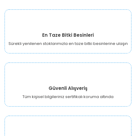
En Taze Bitki Besinleri
Sürekli yenilenen stoklarımızla en taze bitki besinlerine ulaşın
Güvenli Alışveriş
Tüm kişisel bilgileriniz sertifikalı koruma altında