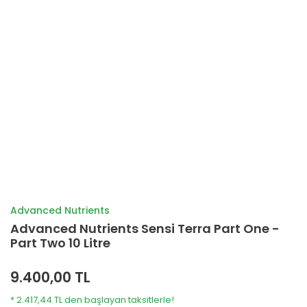
Advanced Nutrients
Advanced Nutrients Sensi Terra Part One -
Part Two 10 Litre
9.400,00 TL
* 2.417,44 TL den başlayan taksitlerle!