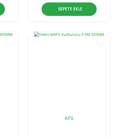
SEPETE EKLE
AFS