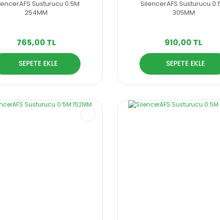
lencerAFS Susturucu 0.5M
SilencerAFS Susturucu 0
254MM
305MM
765,00 TL
910,00 TL
SEPETE EKLE
SEPETE EKLE