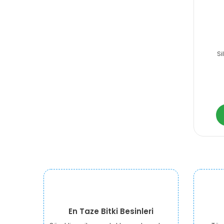
Si
En Taze Bitki Besinleri