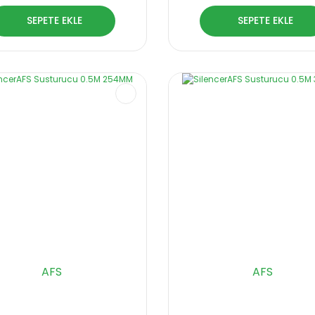
SEPETE EKLE
SEPETE EKLE
AFS
AFS