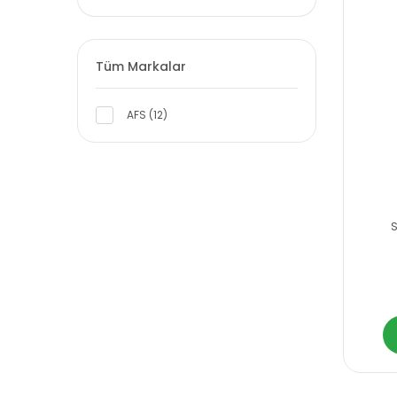
Tüm Markalar
AFS (12)