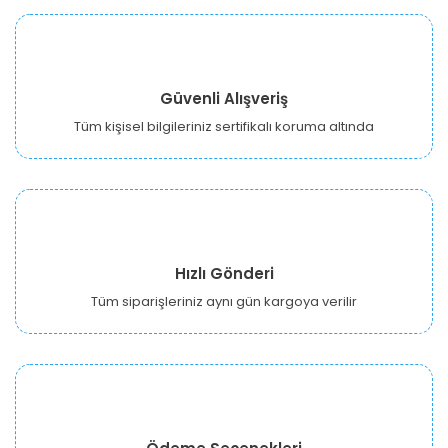
Güvenli Alışveriş
Tüm kişisel bilgileriniz sertifikalı koruma altında
Hızlı Gönderi
Tüm siparişleriniz aynı gün kargoya verilir