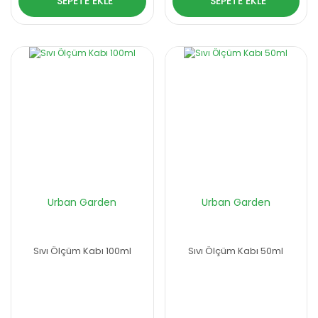
SEPETE EKLE
SEPETE EKLE
Urban Garden
Urban Garden
Sıvı Ölçüm Kabı 100ml
Sıvı Ölçüm Kabı 50ml