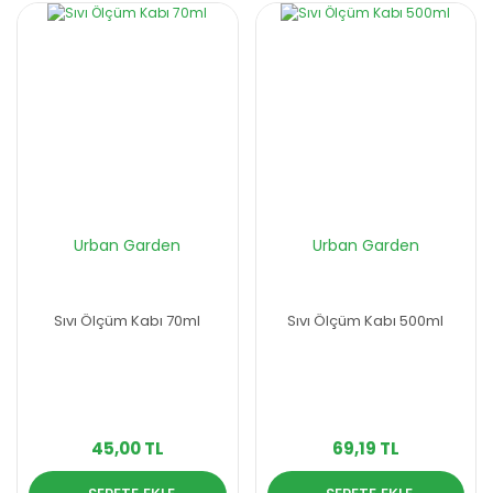
Urban Garden
Urban Garden
Sıvı Ölçüm Kabı 70ml
Sıvı Ölçüm Kabı 500ml
45,00 TL
69,19 TL