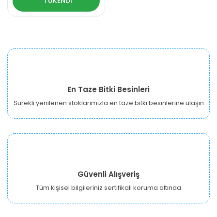
TÜKENDİ
En Taze Bitki Besinleri
Sürekli yenilenen stoklarımızla en taze bitki besinlerine ulaşın
Güvenli Alışveriş
Tüm kişisel bilgileriniz sertifikalı koruma altında