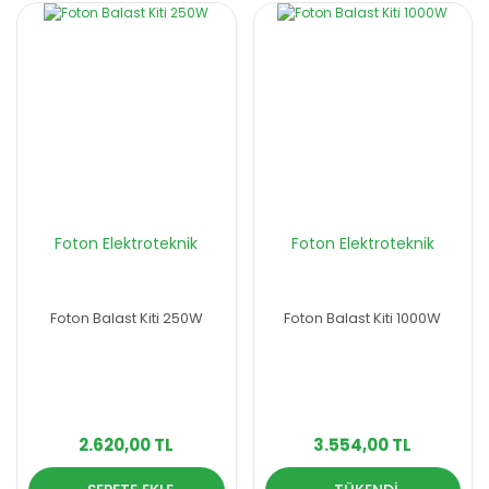
Foton Elektroteknik
Foton Elektroteknik
Foton Balast Kiti 250W
Foton Balast Kiti 1000W
2.620,00 TL
3.554,00 TL