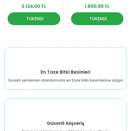
3.124,00 TL
1.800,00 TL
TÜKENDİ
TÜKENDİ
En Taze Bitki Besinleri
Sürekli yenilenen stoklarımızla en taze bitki besinlerine ulaşın
Güvenli Alışveriş