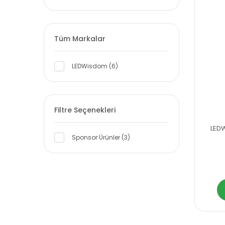
Tüm Markalar
LEDWisdom (6)
Filtre Seçenekleri
LEDW
Sponsor Ürünler (3)