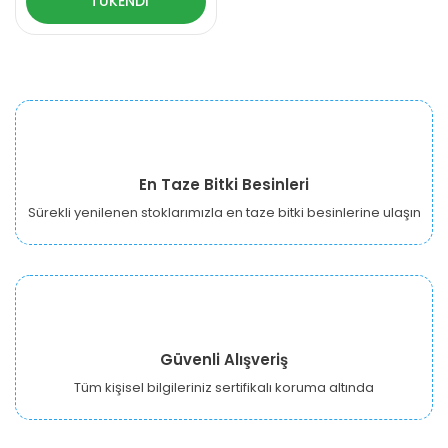
TÜKENDİ
En Taze Bitki Besinleri
Sürekli yenilenen stoklarımızla en taze bitki besinlerine ulaşın
Güvenli Alışveriş
Tüm kişisel bilgileriniz sertifikalı koruma altında