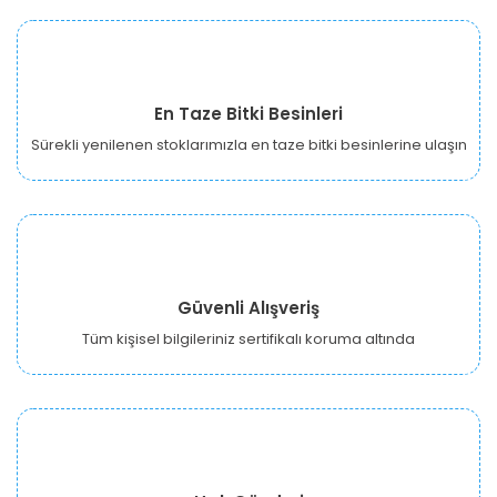
En Taze Bitki Besinleri
Sürekli yenilenen stoklarımızla en taze bitki besinlerine ulaşın
Güvenli Alışveriş
Tüm kişisel bilgileriniz sertifikalı koruma altında