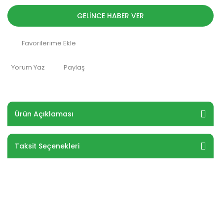
GELİNCE HABER VER
Yorum Yaz
Paylaş
Ürün Açıklaması
Taksit Seçenekleri