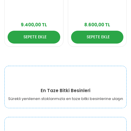
9.400,00 TL
8.600,00 TL
SEPETE EKLE
SEPETE EKLE
En Taze Bitki Besinleri
Sürekli yenilenen stoklarımızla en taze bitki besinlerine ulaşın