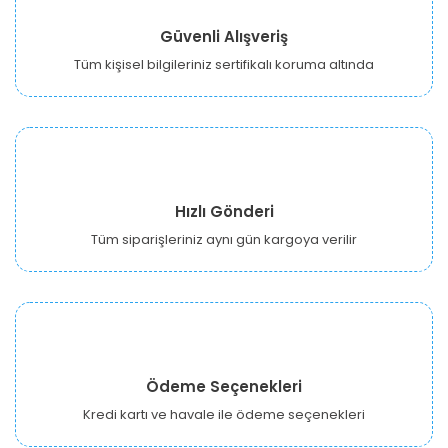
Güvenli Alışveriş
Tüm kişisel bilgileriniz sertifikalı koruma altında
Hızlı Gönderi
Tüm siparişleriniz aynı gün kargoya verilir
Ödeme Seçenekleri
Kredi kartı ve havale ile ödeme seçenekleri