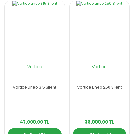
Vortice
Vortice
Vortice Lineo 315 Silent
Vortice Lineo 250 Silent
47.000,00 TL
38.000,00 TL