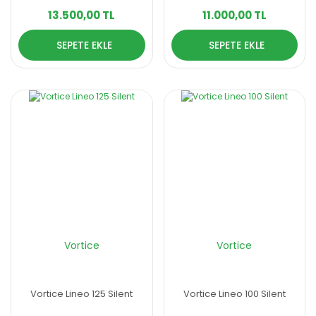
13.500,00 TL
11.000,00 TL
SEPETE EKLE
SEPETE EKLE
Vortice
Vortice
Vortice Lineo 125 Silent
Vortice Lineo 100 Silent