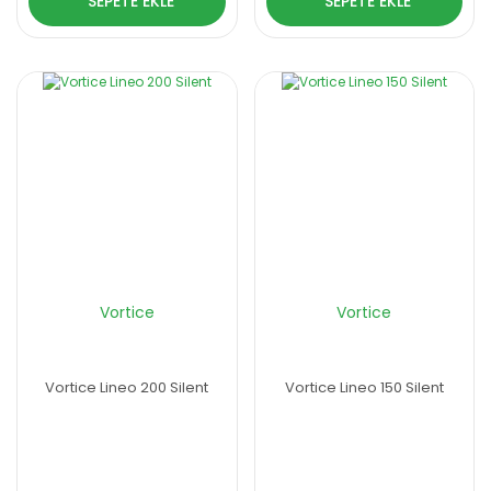
SEPETE EKLE
SEPETE EKLE
Vortice
Vortice
Vortice Lineo 200 Silent
Vortice Lineo 150 Silent