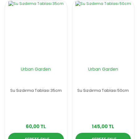
Urban Garden
Urban Garden
Su Sızdırma Tablası 35cm
Su Sızdırma Tablası 50cm
60,00 TL
145,00 TL