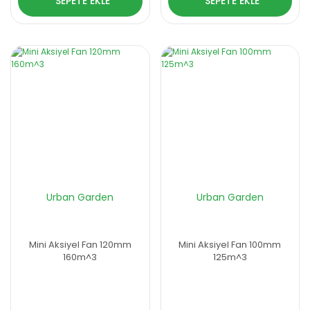
SEPETE EKLE
SEPETE EKLE
Urban Garden
Urban Garden
Mini Aksiyel Fan 120mm
Mini Aksiyel Fan 100mm
160m^3
125m^3