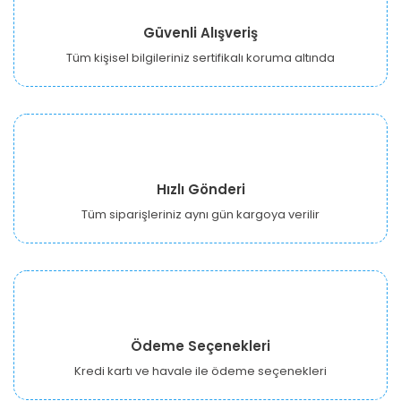
Güvenli Alışveriş
Tüm kişisel bilgileriniz sertifikalı koruma altında
Hızlı Gönderi
Tüm siparişleriniz aynı gün kargoya verilir
Ödeme Seçenekleri
Kredi kartı ve havale ile ödeme seçenekleri