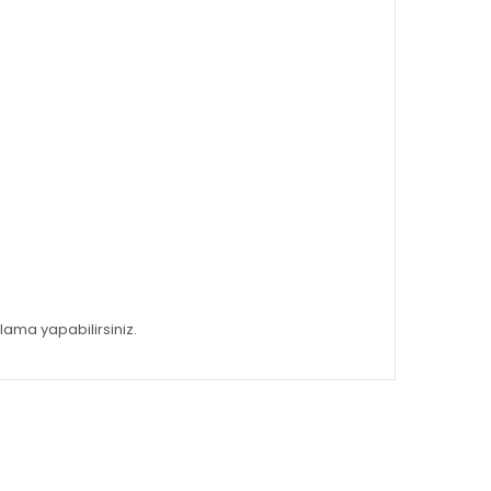
ulama yapabilirsiniz.