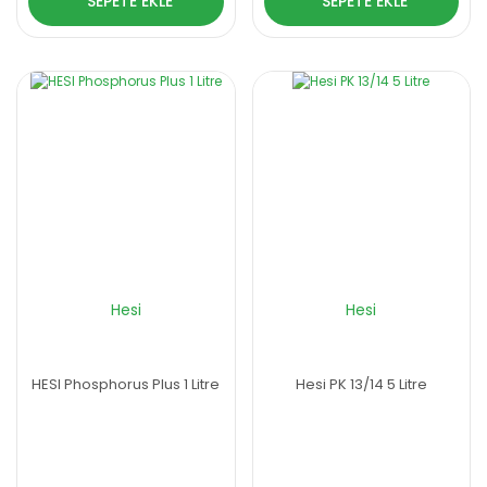
SEPETE EKLE
SEPETE EKLE
Hesi
Hesi
HESI Phosphorus Plus 1 Litre
Hesi PK 13/14 5 Litre