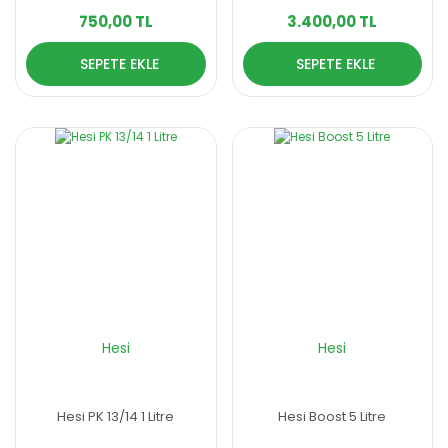
750,00 TL
3.400,00 TL
SEPETE EKLE
SEPETE EKLE
Hesi
Hesi
Hesi PK 13/14 1 Litre
Hesi Boost 5 Litre