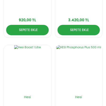
920,00 TL
3.420,00 TL
SEPETE EKLE
SEPETE EKLE
Hesi
Hesi