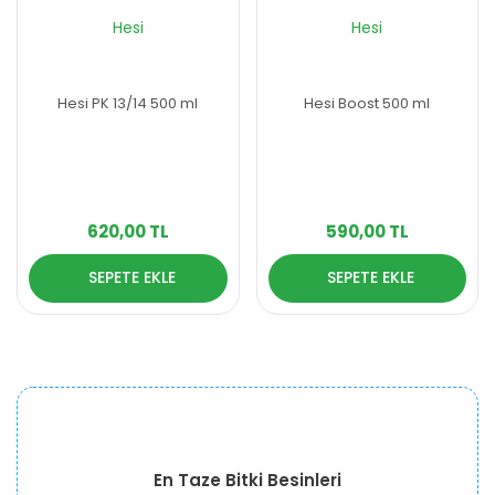
Hesi
Hesi
Hesi PK 13/14 500 ml
Hesi Boost 500 ml
620,00 TL
590,00 TL
SEPETE EKLE
SEPETE EKLE
En Taze Bitki Besinleri