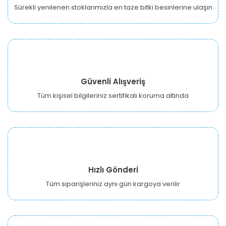
Sürekli yenilenen stoklarımızla en taze bitki besinlerine ulaşın
Güvenli Alışveriş
Tüm kişisel bilgileriniz sertifikalı koruma altında
Hızlı Gönderi
Tüm siparişleriniz aynı gün kargoya verilir