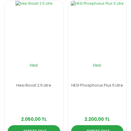
Hesi
Hesi
Hesi Boost 2.5 Litre
HESI Phosphorus Plus 5 Litre
2.050,00 TL
2.200,00 TL