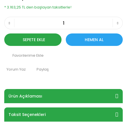
* 3.163,25 TL den başlayan taksitlerle!
SEPETE EKLE
HEMEN AL
Yorum Yaz
Paylaş
Ürün Açıklaması
Taksit Seçenekleri