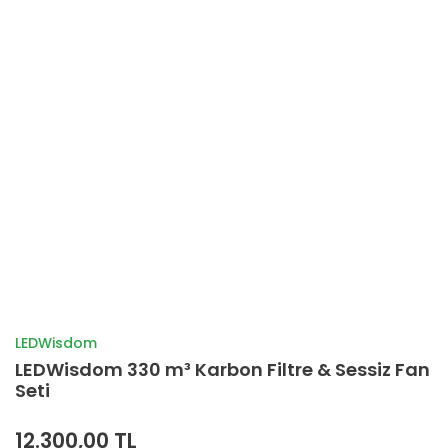
LEDWisdom
LEDWisdom 330 m³ Karbon Filtre & Sessiz Fan
Seti
12.300,00 TL