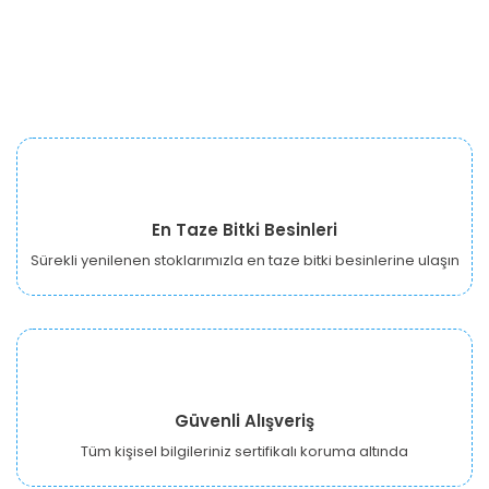
En Taze Bitki Besinleri
Sürekli yenilenen stoklarımızla en taze bitki besinlerine ulaşın
Güvenli Alışveriş
Tüm kişisel bilgileriniz sertifikalı koruma altında