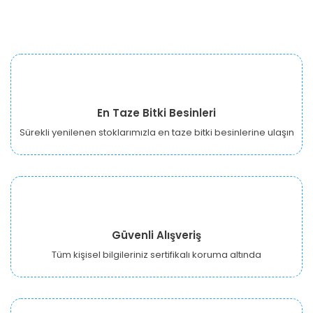
En Taze Bitki Besinleri
Sürekli yenilenen stoklarımızla en taze bitki besinlerine ulaşın
Güvenli Alışveriş
Tüm kişisel bilgileriniz sertifikalı koruma altında