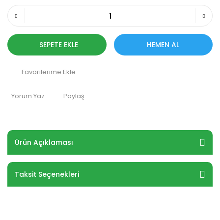
SEPETE EKLE
HEMEN AL
Yorum Yaz
Paylaş
Ürün Açıklaması
Taksit Seçenekleri