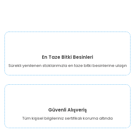
En Taze Bitki Besinleri
Sürekli yenilenen stoklarımızla en taze bitki besinlerine ulaşın
Güvenli Alışveriş
Tüm kişisel bilgileriniz sertifikalı koruma altında