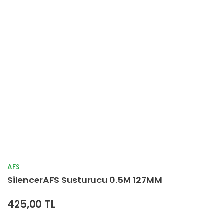
AFS
SilencerAFS Susturucu 0.5M 127MM
425,00 TL