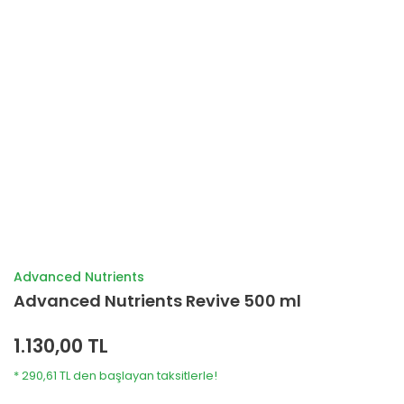
Advanced Nutrients
Advanced Nutrients Revive 500 ml
1.130,00 TL
* 290,61 TL den başlayan taksitlerle!