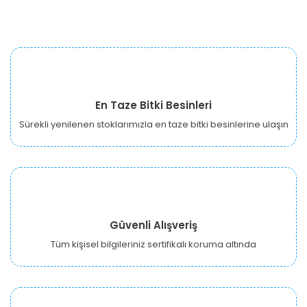
En Taze Bitki Besinleri
Sürekli yenilenen stoklarımızla en taze bitki besinlerine ulaşın
Güvenli Alışveriş
Tüm kişisel bilgileriniz sertifikalı koruma altında