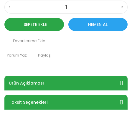
SEPETE EKLE
HEMEN AL
Yorum Yaz
Paylaş
Ürün Açıklaması
Taksit Seçenekleri