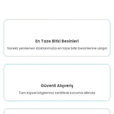
En Taze Bitki Besinleri
Sürekli yenilenen stoklarımızla en taze bitki besinlerine ulaşın
Güvenli Alışveriş
Tüm kişisel bilgileriniz sertifikalı koruma altında