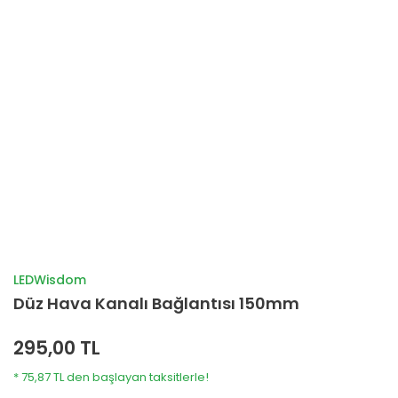
LEDWisdom
Düz Hava Kanalı Bağlantısı 150mm
295,00 TL
* 75,87 TL den başlayan taksitlerle!