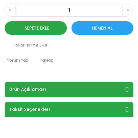
SEPETE EKLE
HEMEN AL
Yorum Yaz
Paylaş
Ürün Açıklaması
Taksit Seçenekleri