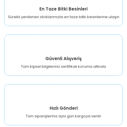
En Taze Bitki Besinleri
Sürekli yenilenen stoklarımızla en taze bitki besinlerine ulaşın
Güvenli Alışveriş
Tüm kişisel bilgileriniz sertifikalı koruma altında
Hızlı Gönderi
Tüm siparişleriniz aynı gün kargoya verilir