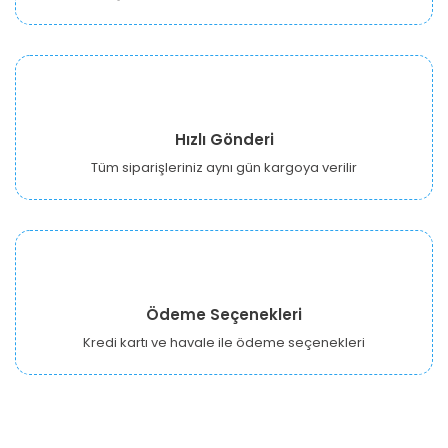
Hızlı Gönderi
Tüm siparişleriniz aynı gün kargoya verilir
Ödeme Seçenekleri
Kredi kartı ve havale ile ödeme seçenekleri