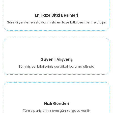
En Taze Bitki Besinleri
Sürekli yenilenen stoklarımızla en taze bitki besinlerine ulaşın
Güvenli Alışveriş
Tüm kişisel bilgileriniz sertifikalı koruma altında
Hızlı Gönderi
Tüm siparişleriniz aynı gün kargoya verilir