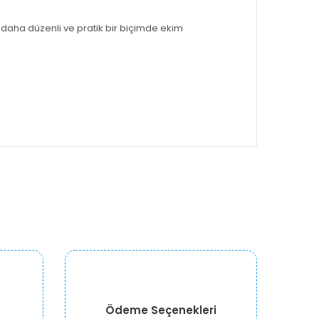
daha düzenli ve pratik bir biçimde ekim
Ödeme Seçenekleri