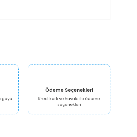
Ödeme Seçenekleri
kargoya
Kredi kartı ve havale ile ödeme
seçenekleri