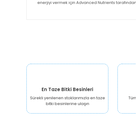
enerjiyi vermek için Advanced Nutrients tarafından
En Taze Bitki Besinleri
Sürekli yenilenen stoklarımızla en taze
Tüm 
bitki besinlerine ulaşın