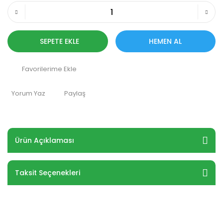
SEPETE EKLE
HEMEN AL
Yorum Yaz
Paylaş
Ürün Açıklaması
Taksit Seçenekleri