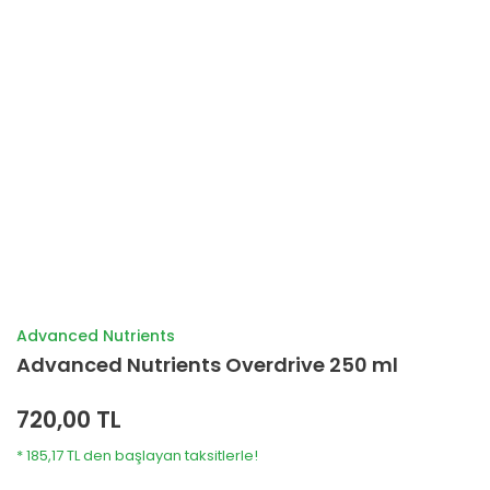
Advanced Nutrients
Advanced Nutrients Overdrive 250 ml
720,00 TL
* 185,17 TL den başlayan taksitlerle!