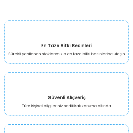
En Taze Bitki Besinleri
Sürekli yenilenen stoklarımızla en taze bitki besinlerine ulaşın
Güvenli Alışveriş
Tüm kişisel bilgileriniz sertifikalı koruma altında