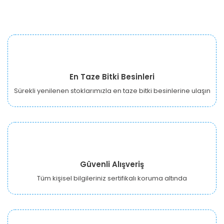
En Taze Bitki Besinleri
Sürekli yenilenen stoklarımızla en taze bitki besinlerine ulaşın
Güvenli Alışveriş
Tüm kişisel bilgileriniz sertifikalı koruma altında