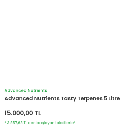
Advanced Nutrients
Advanced Nutrients Tasty Terpenes 5 Litre
15.000,00 TL
* 3.857,63 TL den başlayan taksitlerle!