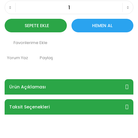
SEPETE EKLE
HEMEN AL
Yorum Yaz
Paylaş
Ürün Açıklaması
Taksit Seçenekleri