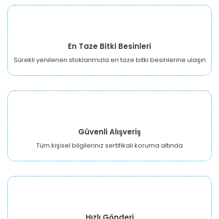
En Taze Bitki Besinleri
Sürekli yenilenen stoklarımızla en taze bitki besinlerine ulaşın
Güvenli Alışveriş
Tüm kişisel bilgileriniz sertifikalı koruma altında
Hızlı Gönderi