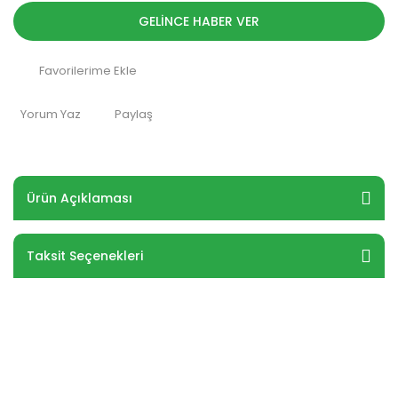
GELİNCE HABER VER
Yorum Yaz
Paylaş
Ürün Açıklaması
Taksit Seçenekleri