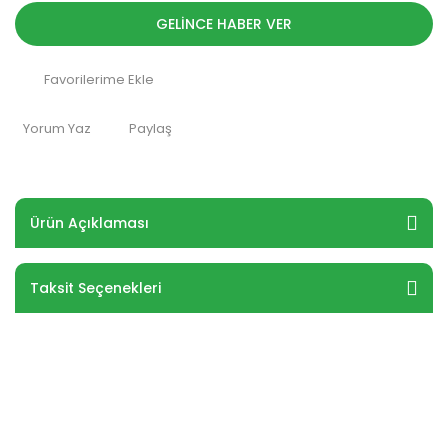
GELİNCE HABER VER
Yorum Yaz
Paylaş
Ürün Açıklaması
Taksit Seçenekleri