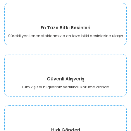
En Taze Bitki Besinleri
Sürekli yenilenen stoklarımızla en taze bitki besinlerine ulaşın
Güvenli Alışveriş
Tüm kişisel bilgileriniz sertifikalı koruma altında
Hızlı Gönderi