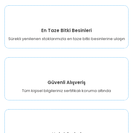
En Taze Bitki Besinleri
Sürekli yenilenen stoklarımızla en taze bitki besinlerine ulaşın
Güvenli Alışveriş
Tüm kişisel bilgileriniz sertifikalı koruma altında