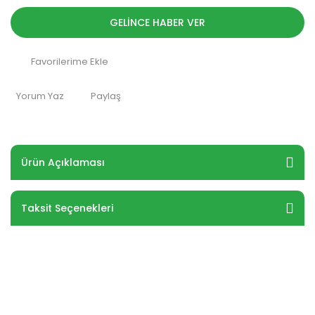
GELİNCE HABER VER
Yorum Yaz
Paylaş
Ürün Açıklaması
Taksit Seçenekleri