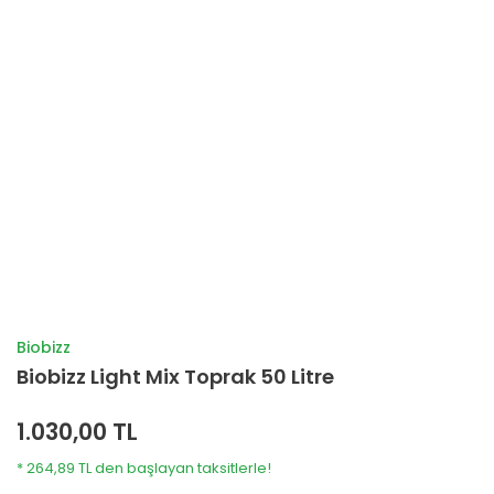
Biobizz
Biobizz Light Mix Toprak 50 Litre
1.030,00 TL
* 264,89 TL den başlayan taksitlerle!