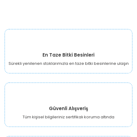
En Taze Bitki Besinleri
Sürekli yenilenen stoklarımızla en taze bitki besinlerine ulaşın
Güvenli Alışveriş
Tüm kişisel bilgileriniz sertifikalı koruma altında