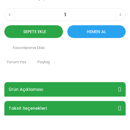
SEPETE EKLE
HEMEN AL
Yorum Yaz
Paylaş
Ürün Açıklaması
Taksit Seçenekleri