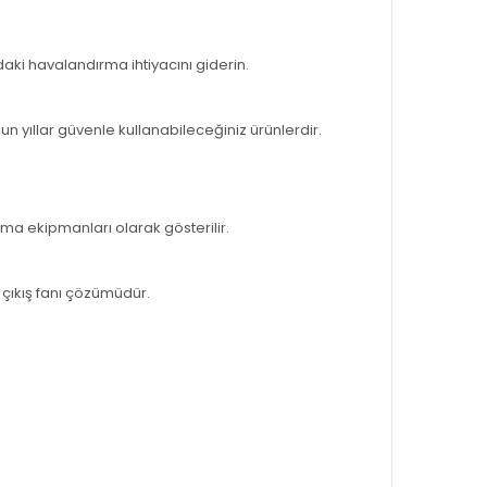
daki havalandırma ihtiyacını giderin.
un yıllar güvenle kullanabileceğiniz ürünlerdir.
ma ekipmanları olarak gösterilir.
 çıkış fanı çözümüdür.