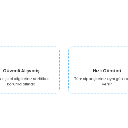
Güvenli Alışveriş
Hızlı Gönderi
kişisel bilgileriniz sertifikalı
Tüm siparişleriniz aynı gün 
koruma altında
verilir