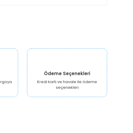
Ödeme Seçenekleri
kargoya
Kredi kartı ve havale ile ödeme
seçenekleri