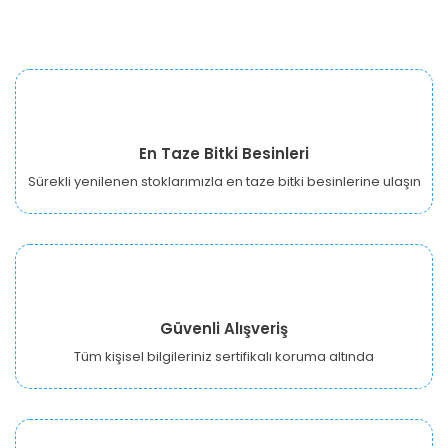
En Taze Bitki Besinleri
Sürekli yenilenen stoklarımızla en taze bitki besinlerine ulaşın
Güvenli Alışveriş
Tüm kişisel bilgileriniz sertifikalı koruma altında