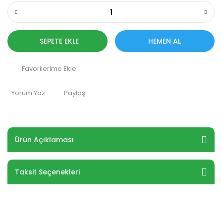
SEPETE EKLE
HEMEN AL
Yorum Yaz
Paylaş
Ürün Açıklaması
Taksit Seçenekleri