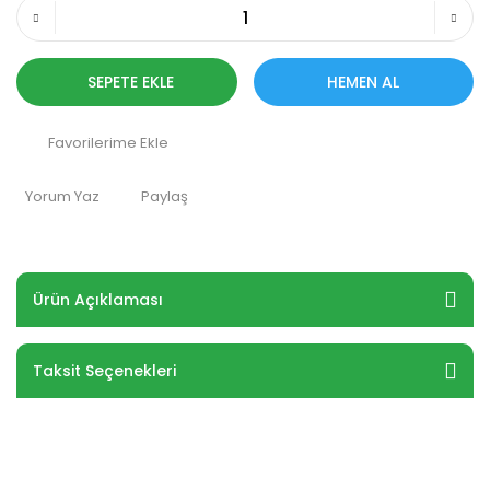
SEPETE EKLE
HEMEN AL
Yorum Yaz
Paylaş
Ürün Açıklaması
Taksit Seçenekleri