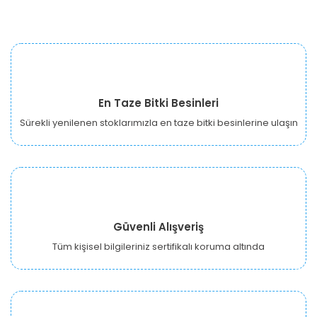
En Taze Bitki Besinleri
Sürekli yenilenen stoklarımızla en taze bitki besinlerine ulaşın
Güvenli Alışveriş
Tüm kişisel bilgileriniz sertifikalı koruma altında