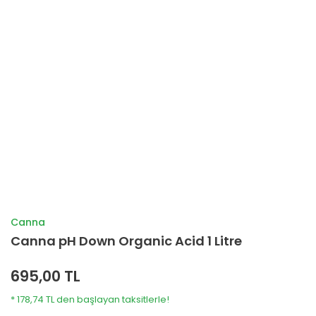
Canna
Canna pH Down Organic Acid 1 Litre
695,00 TL
* 178,74 TL den başlayan taksitlerle!