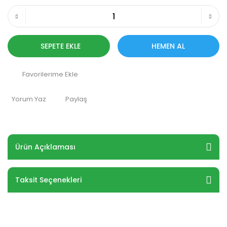
SEPETE EKLE
HEMEN AL
Yorum Yaz
Paylaş
Ürün Açıklaması
Taksit Seçenekleri