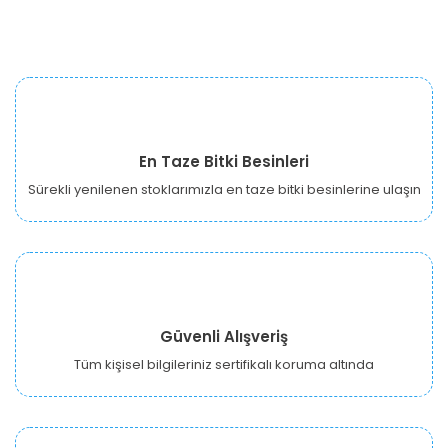
En Taze Bitki Besinleri
Sürekli yenilenen stoklarımızla en taze bitki besinlerine ulaşın
Güvenli Alışveriş
Tüm kişisel bilgileriniz sertifikalı koruma altında