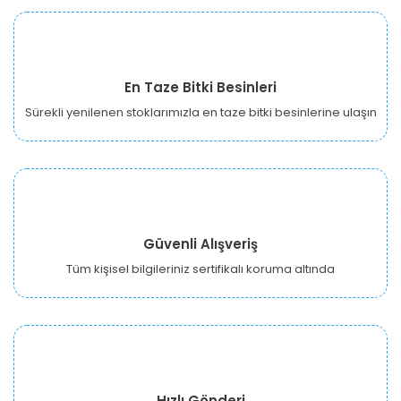
En Taze Bitki Besinleri
Sürekli yenilenen stoklarımızla en taze bitki besinlerine ulaşın
Güvenli Alışveriş
Tüm kişisel bilgileriniz sertifikalı koruma altında
Hızlı Gönderi