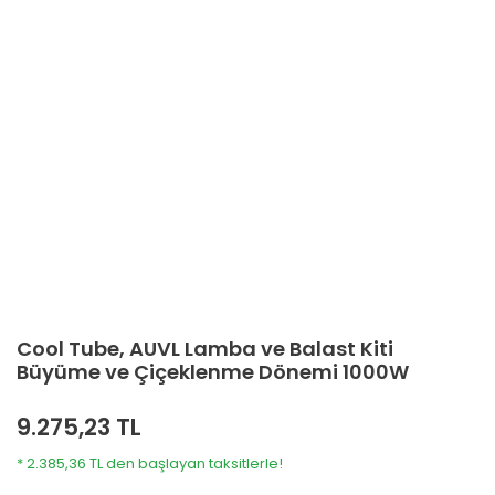
Cool Tube, AUVL Lamba ve Balast Kiti
Büyüme ve Çiçeklenme Dönemi 1000W
9.275,23 TL
* 2.385,36 TL den başlayan taksitlerle!