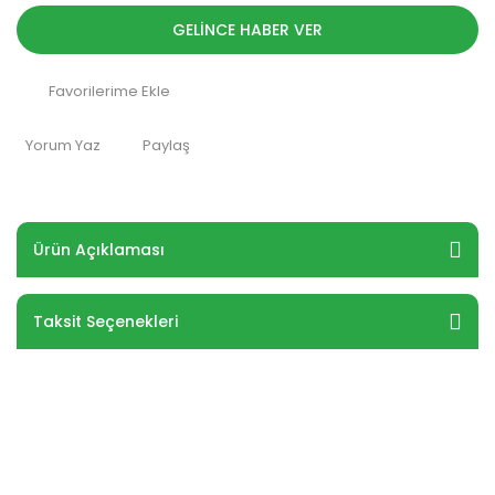
GELİNCE HABER VER
Yorum Yaz
Paylaş
Ürün Açıklaması
Taksit Seçenekleri