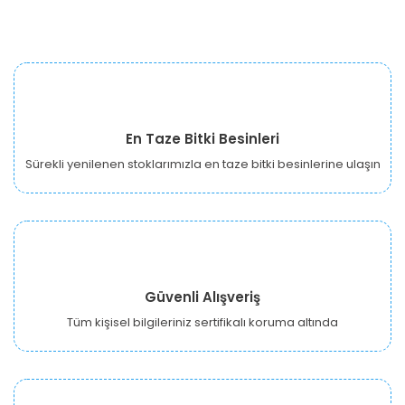
En Taze Bitki Besinleri
Sürekli yenilenen stoklarımızla en taze bitki besinlerine ulaşın
Güvenli Alışveriş
Tüm kişisel bilgileriniz sertifikalı koruma altında