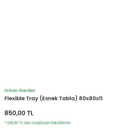
Urban Garden
Flexible Tray (Esnek Tabla) 80x80x11
850,00 TL
* 218,60 TL den başlayan taksitlerle!