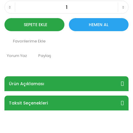
SEPETE EKLE
HEMEN AL
Yorum Yaz
Paylaş
Ürün Açıklaması
Taksit Seçenekleri