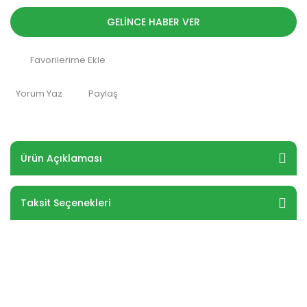
GELİNCE HABER VER
Yorum Yaz
Paylaş
Ürün Açıklaması
Taksit Seçenekleri