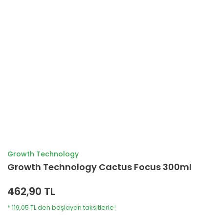
Growth Technology
Growth Technology Cactus Focus 300ml
462,90 TL
* 119,05 TL den başlayan taksitlerle!