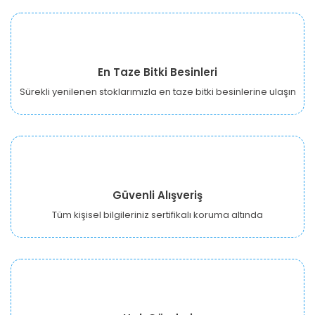
En Taze Bitki Besinleri
Sürekli yenilenen stoklarımızla en taze bitki besinlerine ulaşın
Güvenli Alışveriş
Tüm kişisel bilgileriniz sertifikalı koruma altında