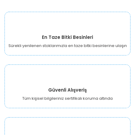
En Taze Bitki Besinleri
Sürekli yenilenen stoklarımızla en taze bitki besinlerine ulaşın
Güvenli Alışveriş
Tüm kişisel bilgileriniz sertifikalı koruma altında