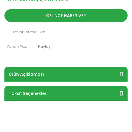
GELİNCE HABER VER
Yorum Yaz
Paylaş
Ürün Açıklaması
Taksit Seçenekleri