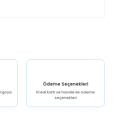
Ödeme Seçenekleri
kargoya
Kredi kartı ve havale ile ödeme
seçenekleri