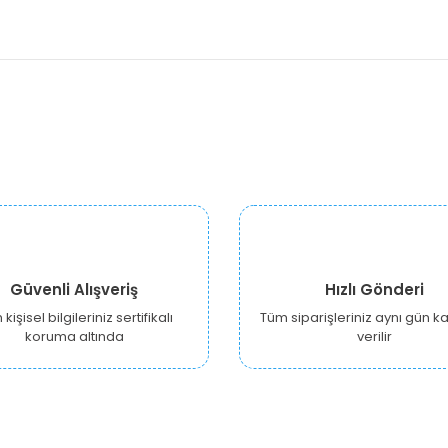
Güvenli Alışveriş
Hızlı Gönderi
kişisel bilgileriniz sertifikalı
Tüm siparişleriniz aynı gün 
koruma altında
verilir