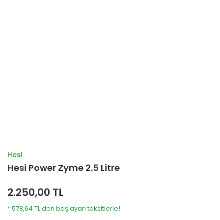
Hesi
Hesi Power Zyme 2.5 Litre
2.250,00 TL
* 578,64 TL den başlayan taksitlerle!