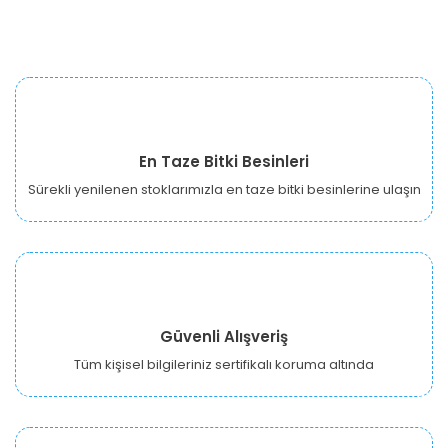
En Taze Bitki Besinleri
Sürekli yenilenen stoklarımızla en taze bitki besinlerine ulaşın
Güvenli Alışveriş
Tüm kişisel bilgileriniz sertifikalı koruma altında