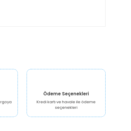
Ödeme Seçenekleri
kargoya
Kredi kartı ve havale ile ödeme
seçenekleri