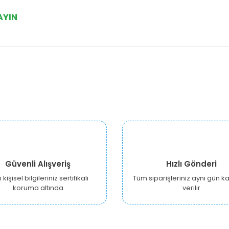
AYIN
Güvenli Alışveriş
Hızlı Gönderi
kişisel bilgileriniz sertifikalı
Tüm siparişleriniz aynı gün 
koruma altında
verilir