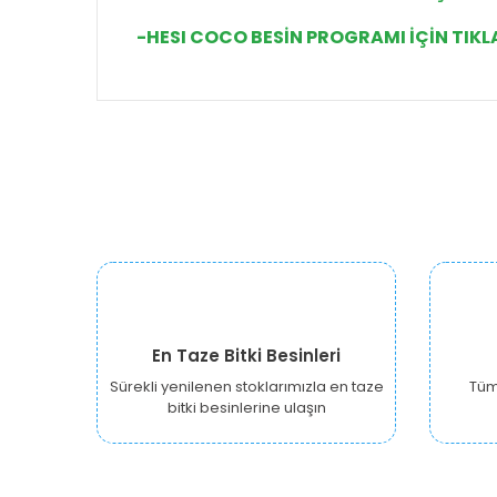
-HESI COCO BESİN PROGRAMI İÇİN TIKL
En Taze Bitki Besinleri
Sürekli yenilenen stoklarımızla en taze
Tüm 
bitki besinlerine ulaşın