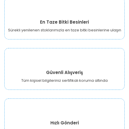
En Taze Bitki Besinleri
Sürekli yenilenen stoklarımızla en taze bitki besinlerine ulaşın
Güvenli Alışveriş
Tüm kişisel bilgileriniz sertifikalı koruma altında
Hızlı Gönderi