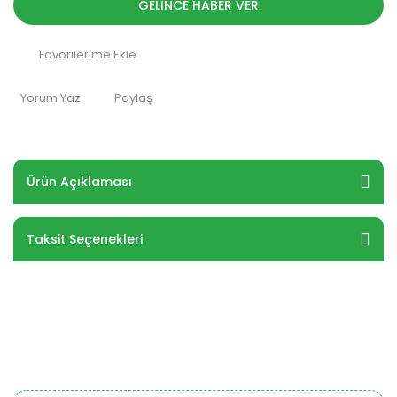
GELİNCE HABER VER
Yorum Yaz
Paylaş
Ürün Açıklaması
Taksit Seçenekleri