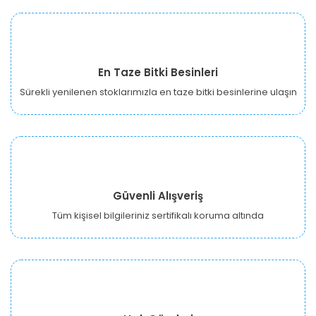
En Taze Bitki Besinleri
Sürekli yenilenen stoklarımızla en taze bitki besinlerine ulaşın
Güvenli Alışveriş
Tüm kişisel bilgileriniz sertifikalı koruma altında