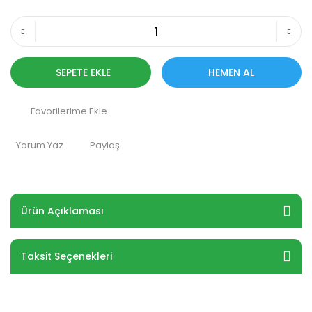
SEPETE EKLE
HEMEN AL
Yorum Yaz
Paylaş
Ürün Açıklaması
Taksit Seçenekleri