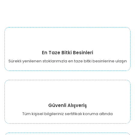
En Taze Bitki Besinleri
Sürekli yenilenen stoklarımızla en taze bitki besinlerine ulaşın
Güvenli Alışveriş
Tüm kişisel bilgileriniz sertifikalı koruma altında