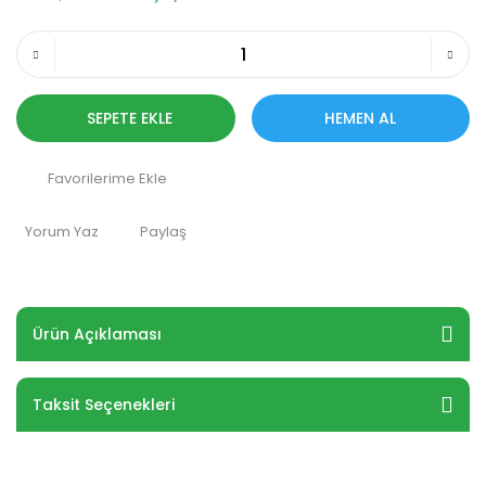
SEPETE EKLE
HEMEN AL
Yorum Yaz
Paylaş
Ürün Açıklaması
Taksit Seçenekleri