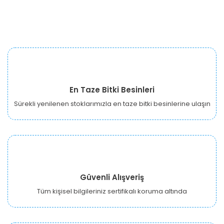
En Taze Bitki Besinleri
Sürekli yenilenen stoklarımızla en taze bitki besinlerine ulaşın
Güvenli Alışveriş
Tüm kişisel bilgileriniz sertifikalı koruma altında