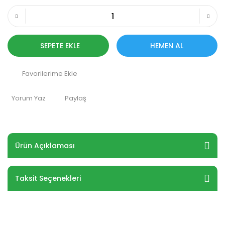
SEPETE EKLE
HEMEN AL
Yorum Yaz
Paylaş
Ürün Açıklaması
Taksit Seçenekleri