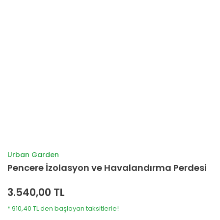
Urban Garden
Pencere İzolasyon ve Havalandırma Perdesi
3.540,00 TL
* 910,40 TL den başlayan taksitlerle!