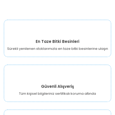
En Taze Bitki Besinleri
Sürekli yenilenen stoklarımızla en taze bitki besinlerine ulaşın
Güvenli Alışveriş
Tüm kişisel bilgileriniz sertifikalı koruma altında