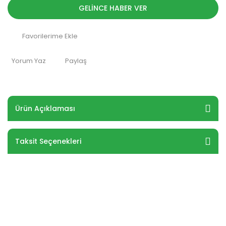
GELİNCE HABER VER
Yorum Yaz
Paylaş
Ürün Açıklaması
Taksit Seçenekleri