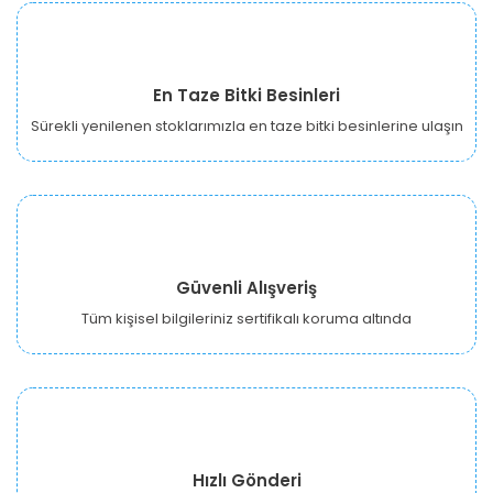
En Taze Bitki Besinleri
Sürekli yenilenen stoklarımızla en taze bitki besinlerine ulaşın
Güvenli Alışveriş
Tüm kişisel bilgileriniz sertifikalı koruma altında
Hızlı Gönderi