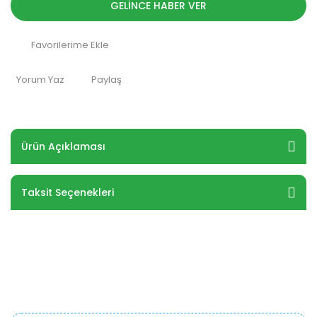
GELİNCE HABER VER
Yorum Yaz
Paylaş
Ürün Açıklaması
Taksit Seçenekleri