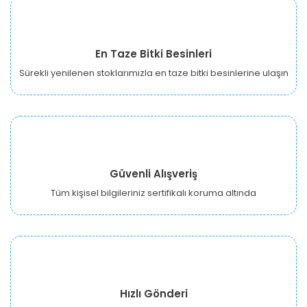
En Taze Bitki Besinleri
Sürekli yenilenen stoklarımızla en taze bitki besinlerine ulaşın
Güvenli Alışveriş
Tüm kişisel bilgileriniz sertifikalı koruma altında
Hızlı Gönderi