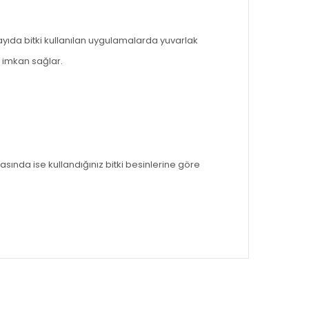
ayıda bitki kullanılan uygulamalarda yuvarlak
 imkan sağlar.
asında ise kullandığınız bitki besinlerine göre