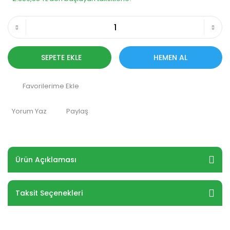
SEPETE EKLE
HEMEN AL
Yorum Yaz
Paylaş
Ürün Açıklaması
Taksit Seçenekleri