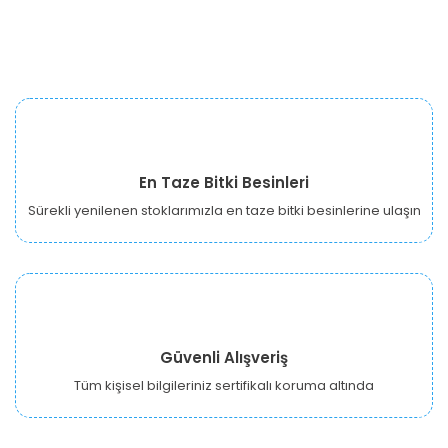
En Taze Bitki Besinleri
Sürekli yenilenen stoklarımızla en taze bitki besinlerine ulaşın
Güvenli Alışveriş
Tüm kişisel bilgileriniz sertifikalı koruma altında