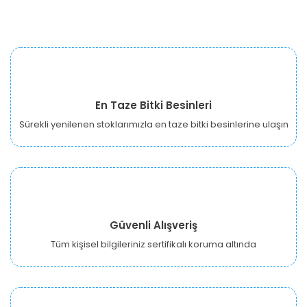
En Taze Bitki Besinleri
Sürekli yenilenen stoklarımızla en taze bitki besinlerine ulaşın
Güvenli Alışveriş
Tüm kişisel bilgileriniz sertifikalı koruma altında