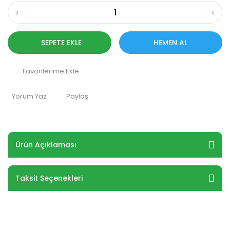
SEPETE EKLE
HEMEN AL
Yorum Yaz
Paylaş
Ürün Açıklaması
Taksit Seçenekleri